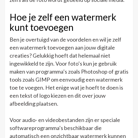
Hoe je zelf een watermerk
kunt toevoegen
Ben je overtuigd van de voordelen en wil je zelf
een watermerk toevoegen aan jouw digitale
creaties? Gelukkig hoeft dat helemaal niet
ingewikkeld te zijn. Voor foto’s kun je gebruik
maken van programma’s zoals Photoshop of gratis
tools zoals GIMP om eenvoudig een watermerk
toe te voegen. Het enige wat je hoeft te doen is
een tekst of logo kiezen en dit over jouw
afbeelding plaatsen.
Voor audio- en videobestanden zijn er speciale
softwareprogramma’s beschikbaar die
automatisch een onzichtbaar watermerk kunnen