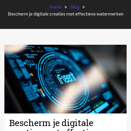
Home
Blog
Bescherm je digitale creaties met effectieve watermerken
Bescherm je digitale