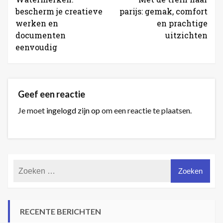
bescherm je creatieve
parijs: gemak, comfort
werken en
en prachtige
documenten
uitzichten
eenvoudig
Geef een reactie
Je moet
ingelogd zijn op
om een reactie te plaatsen.
RECENTE BERICHTEN