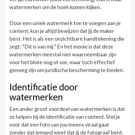
watermerken om de hoek komen kijken.
Door een uniek watermerk toe te voegen aan je
content, kun je altijd bewijzen dat jij de maker
bent. Het is als een onzichtbare handtekening die
zegt: “Dit is van mij.” En het mooie is dat deze
watermerken meestal niet waarneembaar zijn
voor het blote oog of oor, maar toch effectief
genoeg zijn om juridische bescherming te bieden.
Identificatie door
watermerken
Een ander groot voordeel van watermerken is dat
ze helpen bij de identificatie van content. Stel je
voor dat een foto van jou ineens viraal gaat
zonder dat iemand weet dat jij de fotograaf bent.