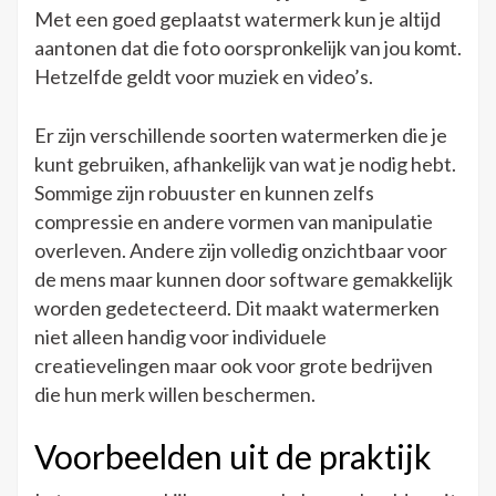
Met een goed geplaatst watermerk kun je altijd
aantonen dat die foto oorspronkelijk van jou komt.
Hetzelfde geldt voor muziek en video’s.
Er zijn verschillende soorten watermerken die je
kunt gebruiken, afhankelijk van wat je nodig hebt.
Sommige zijn robuuster en kunnen zelfs
compressie en andere vormen van manipulatie
overleven. Andere zijn volledig onzichtbaar voor
de mens maar kunnen door software gemakkelijk
worden gedetecteerd. Dit maakt watermerken
niet alleen handig voor individuele
creatievelingen maar ook voor grote bedrijven
die hun merk willen beschermen.
Voorbeelden uit de praktijk