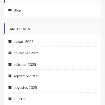
Blog
ARCHIEVEN
januari 2026
november 2025
oktober 2025
september 2025
augustus 2025
juli 2025