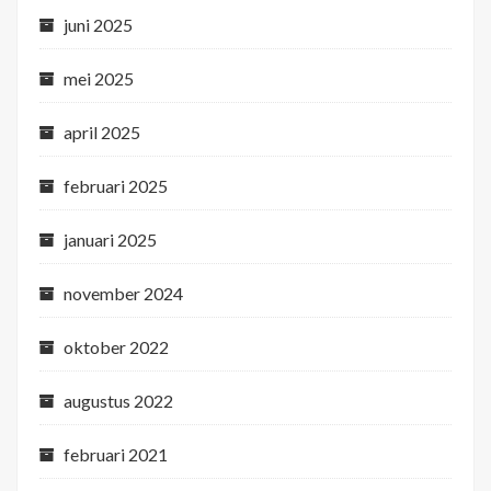
juni 2025
mei 2025
april 2025
februari 2025
januari 2025
november 2024
oktober 2022
augustus 2022
februari 2021